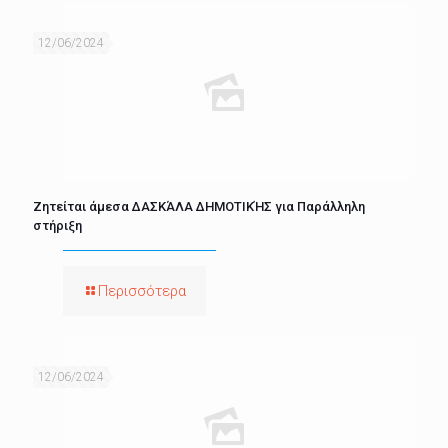
12/06/2024
Ζητείται άμεσα ΔΑΣΚΆΛΑ ΔΗΜΟΤΙΚΉΣ για Παράλληλη
στήριξη
Περισσότερα
12/06/2024