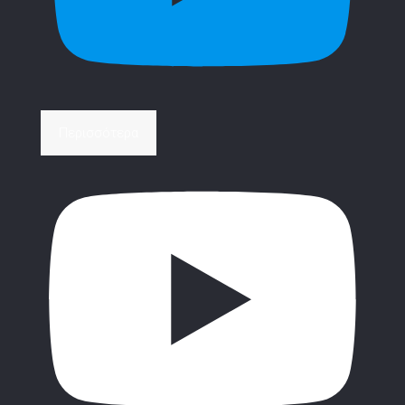
Περισσότερα