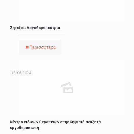
Ζητείται Λογοθεραπεύτρια
Περισσότερα
12/06/2024
Κέντρο ειδικών θεραπειών στην Κηφισιά αναζητά
εργοθεραπευτή