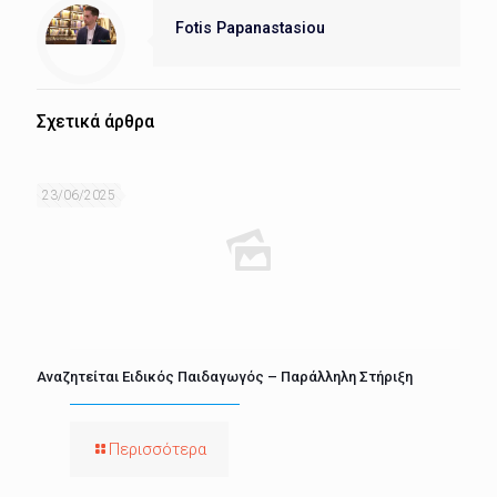
Fotis Papanastasiou
Σχετικά άρθρα
23/06/2025
Αναζητείται Ειδικός Παιδαγωγός – Παράλληλη Στήριξη
Περισσότερα