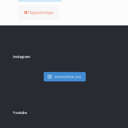
Περισσότερα
Instagram
Ακολούθησε μας
Youtube