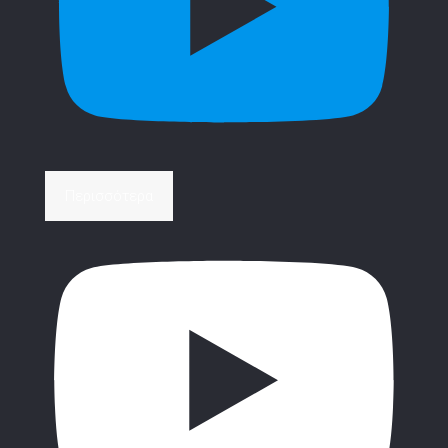
Περισσότερα