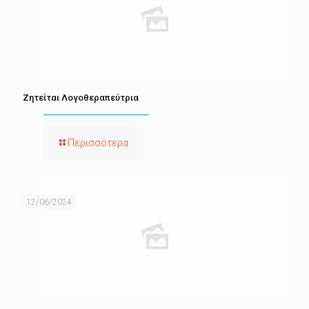
Ζητείται Λογοθεραπεύτρια
Περισσότερα
12/06/2024