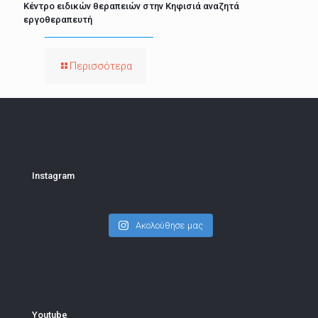
Κέντρο ειδικών θεραπειών στην Κηφισιά αναζητά
εργοθεραπευτή
Περισσότερα
Instagram
Ακολούθησε μας
Youtube