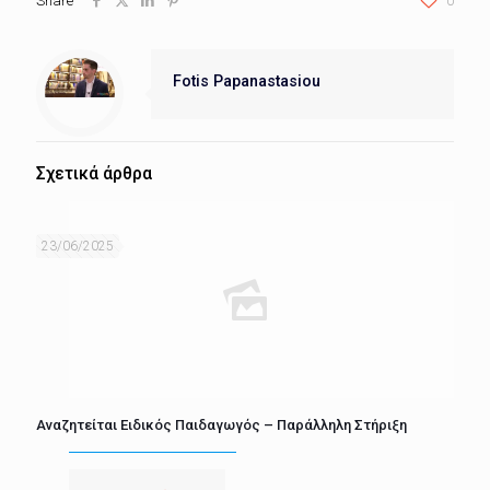
Share
0
Fotis Papanastasiou
Σχετικά άρθρα
23/06/2025
Αναζητείται Ειδικός Παιδαγωγός – Παράλληλη Στήριξη