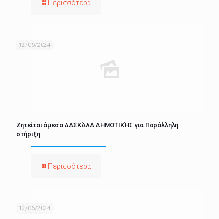
Περισσότερα
12/06/2024
Ζητείται άμεσα ΔΑΣΚΆΛΑ ΔΗΜΟΤΙΚΉΣ για Παράλληλη
στήριξη
Περισσότερα
12/06/2024