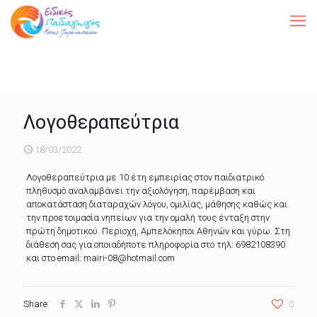
Λογοθεραπεύτρια
18/03/2022
Λογοθεραπεύτρια με 10 έτη εμπειρίας στον παιδιατρικό
πληθυσμό αναλαμβάνει την αξιολόγηση, παρέμβαση και
αποκατάσταση διαταραχών λόγου, ομιλίας, μάθησης καθώς και
την προετοιμασία νηπείων για την ομαλή τους ένταξη στην
πρώτη δημοτικού. Περιοχή, Αμπελόκηποι Αθηνών και γύρω. Στη
διάθεσή σας για οποιαδήποτε πληροφορία στο τηλ: 6982108390
και στο email: mairi-08@hotmail.com
Share
0