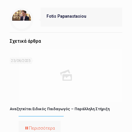
Fotis Papanastasiou
Σχετικά άρθρα
23/06/2025
Αναζητείται Ειδικός Παιδαγωγός – Παράλληλη Στήριξη
Περισσότερα