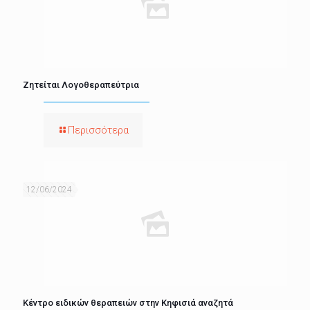
Ζητείται Λογοθεραπεύτρια
Περισσότερα
12/06/2024
Κέντρο ειδικών θεραπειών στην Κηφισιά αναζητά