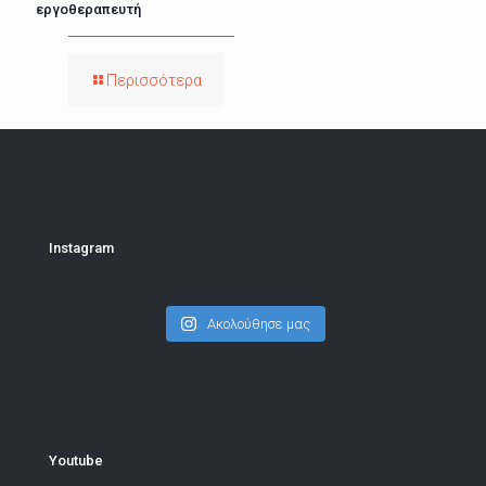
εργοθεραπευτή
Περισσότερα
Instagram
Ακολούθησε μας
Youtube