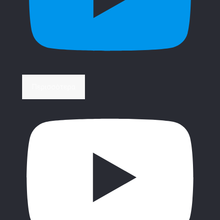
Περισσότερα