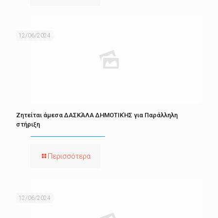
12/06/2024
Ζητείται άμεσα ΔΑΣΚΆΛΑ ΔΗΜΟΤΙΚΉΣ για Παράλληλη
στήριξη
Περισσότερα
12/06/2024