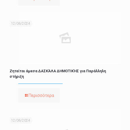
12/06/2024
Ζητείται άμεσα ΔΑΣΚΆΛΑ ΔΗΜΟΤΙΚΉΣ για Παράλληλη
στήριξη
Περισσότερα
12/06/2024