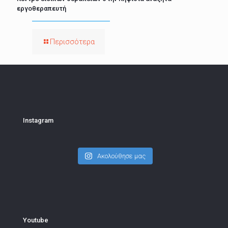
εργοθεραπευτή
Περισσότερα
Instagram
Ακολούθησε μας
Youtube