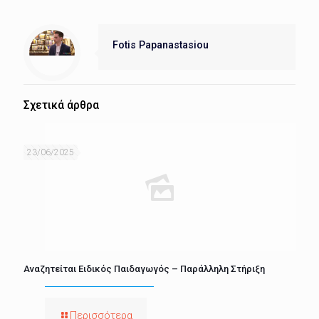
Fotis Papanastasiou
Σχετικά άρθρα
23/06/2025
Αναζητείται Ειδικός Παιδαγωγός – Παράλληλη Στήριξη
Περισσότερα