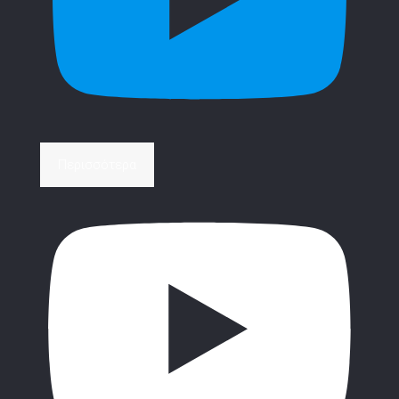
Περισσότερα