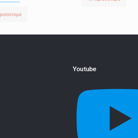
ρισσότερα
Youtube