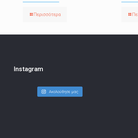
Περισσότερα
Πε
Instagram
Ακολούθησε μας