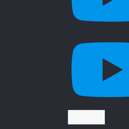
Περισσότερα