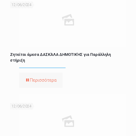
12/06/2024
Ζητείται άμεσα ΔΑΣΚΆΛΑ ΔΗΜΟΤΙΚΉΣ για Παράλληλη
στήριξη
Περισσότερα
12/06/2024