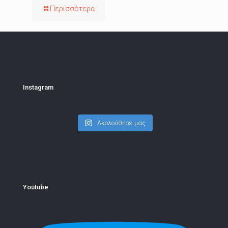
Περισσότερα
Instagram
Ακολούθησε μας
Youtube