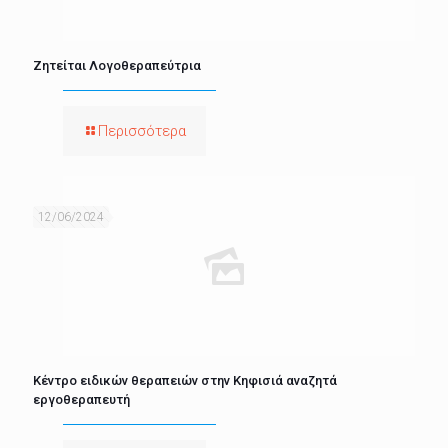
Ζητείται Λογοθεραπεύτρια
Περισσότερα
12/06/2024
Κέντρο ειδικών θεραπειών στην Κηφισιά αναζητά
εργοθεραπευτή