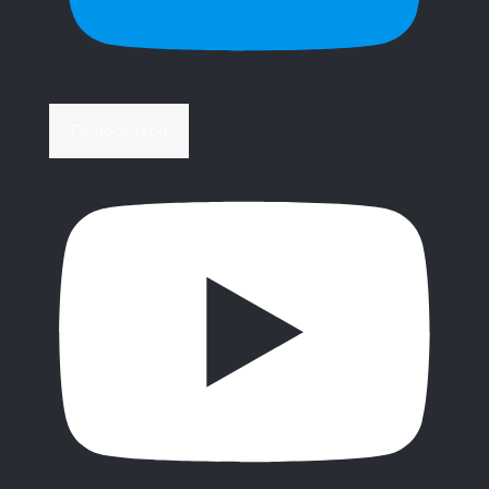
Περισσότερα