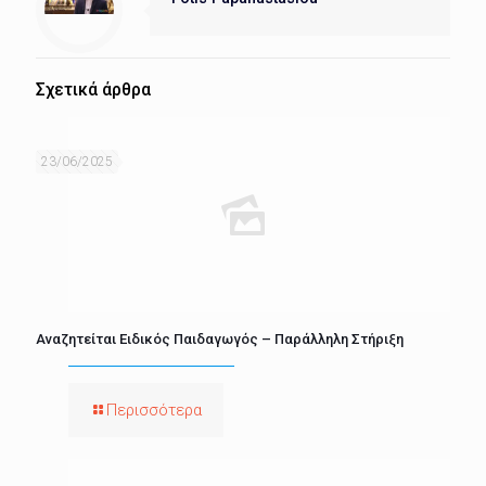
Σχετικά άρθρα
23/06/2025
Αναζητείται Ειδικός Παιδαγωγός – Παράλληλη Στήριξη
Περισσότερα